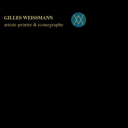
GILLES WEISSMANN
artiste peintre & iconographe